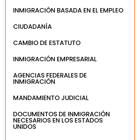
INMIGRACIÓN BASADA EN EL EMPLEO
CIUDADANÍA
CAMBIO DE ESTATUTO
INMIGRACIÓN EMPRESARIAL
AGENCIAS FEDERALES DE
INMIGRACIÓN
MANDAMIENTO JUDICIAL
DOCUMENTOS DE INMIGRACIÓN
NECESARIOS EN LOS ESTADOS
UNIDOS