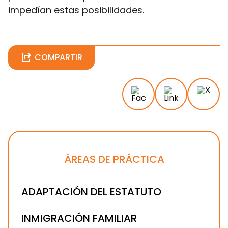
impedían estas posibilidades.
COMPARTIR
ÁREAS DE PRÁCTICA
ADAPTACIÓN DEL ESTATUTO
INMIGRACIÓN FAMILIAR