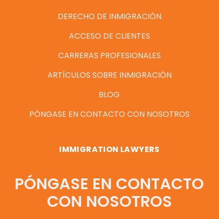
DERECHO DE INMIGRACIÓN
ACCESO DE CLIENTES
CARRERAS PROFESIONALES
ARTÍCULOS SOBRE INMIGRACIÓN
BLOG
PÓNGASE EN CONTACTO CON NOSOTROS
IMMIGRATION LAWYERS
PÓNGASE EN CONTACTO
CON NOSOTROS