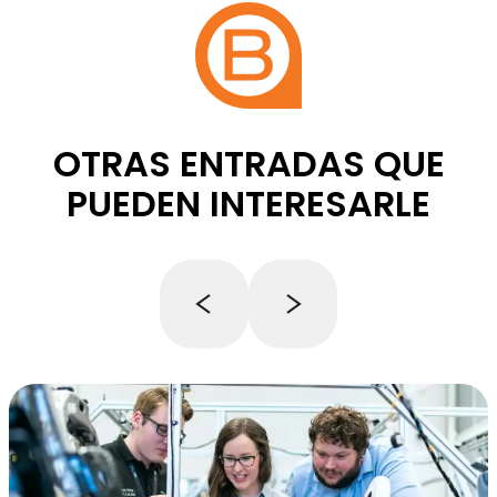
OTRAS ENTRADAS QUE
PUEDEN INTERESARLE