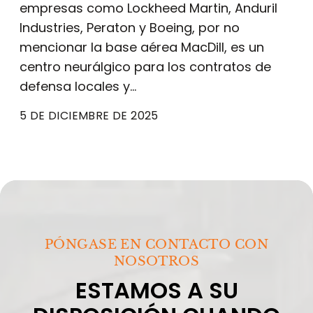
empresas como Lockheed Martin, Anduril
Industries, Peraton y Boeing, por no
mencionar la base aérea MacDill, es un
centro neurálgico para los contratos de
defensa locales y...
5 DE DICIEMBRE DE 2025
PÓNGASE EN CONTACTO CON
NOSOTROS
ESTAMOS A SU