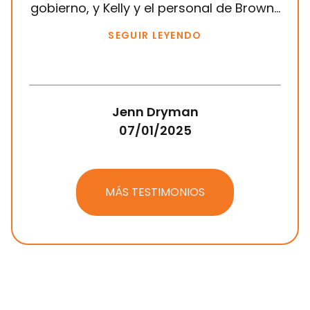
gobierno, y Kelly y el personal de Brown...
SEGUIR LEYENDO
Jenn Dryman
07/01/2025
MÁS TESTIMONIOS