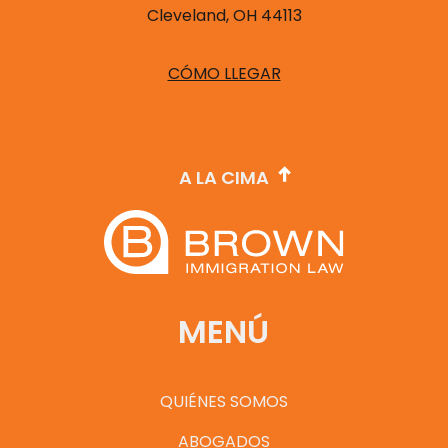
Cleveland, OH 44113
CÓMO LLEGAR
A LA CIMA
MENÚ
QUIÉNES SOMOS
ABOGADOS