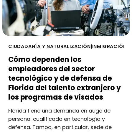
CIUDADANÍA Y NATURALIZACIÓN
|
INMIGRACIÓN B
Cómo dependen los
empleadores del sector
tecnológico y de defensa de
Florida del talento extranjero y
los programas de visados
Florida tiene una demanda en auge de
personal cualificado en tecnología y
defensa. Tampa, en particular, sede de