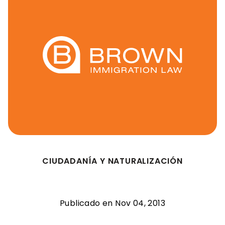
CIUDADANÍA Y NATURALIZACIÓN
Publicado en Nov 04, 2013