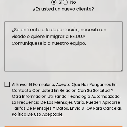
Sí
No
¿Es usted un nuevo cliente?
Al Enviar El Formulario, Acepta Que Nos Pongamos En
Contacto Con Usted En Relación Con Su Solicitud Y
Otra Información Utilizando Tecnología Automatizada.
La Frecuencia De Los Mensajes Varía. Pueden Aplicarse
Tarifas De Mensajes Y Datos. Envía STOP Para Cancelar.
Política De Uso Aceptable