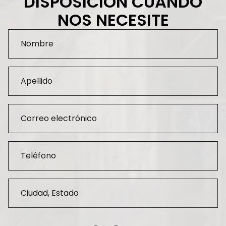
DISPOSICIÓN CUANDO
NOS NECESITE