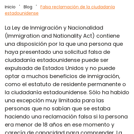
Inicio
'
Blog
'
Falsa reclamación de la ciudadanía
estadounidense
La Ley de Inmigración y Nacionalidad
(Immigration and Nationality Act) contiene
una disposición por la que una persona que
haya presentado una solicitud falsa de
ciudadanía estadounidense puede ser
expulsada de Estados Unidos y no puede
optar a muchos beneficios de inmigración,
como el estatuto de residente permanente o
la ciudadanía estadounidense. Sólo ha habido
una excepción muy limitada para las
personas que no sabían que se estaba
haciendo una reclamación falsa si la persona
era menor de 18 años en ese momento y
carecía de capacidad para comprender. La