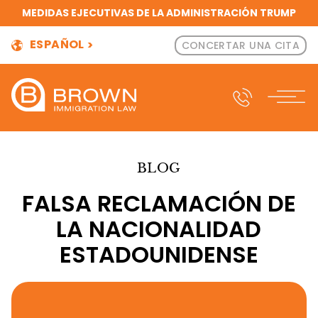
MEDIDAS EJECUTIVAS DE LA ADMINISTRACIÓN TRUMP
ESPAÑOL
CONCERTAR UNA CITA
BLOG
FALSA RECLAMACIÓN DE
LA NACIONALIDAD
ESTADOUNIDENSE