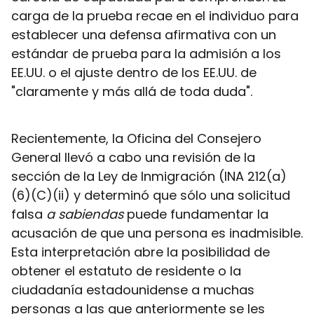
carga de la prueba recae en el individuo para
establecer una defensa afirmativa con un
estándar de prueba para la admisión a los
EE.UU. o el ajuste dentro de los EE.UU. de
"claramente y más allá de toda duda".
Recientemente, la Oficina del Consejero
General llevó a cabo una revisión de la
sección de la Ley de Inmigración (INA 212(a)
(6)(C)(ii) y determinó que sólo una solicitud
falsa
a sabiendas
puede fundamentar la
acusación de que una persona es inadmisible.
Esta interpretación abre la posibilidad de
obtener el estatuto de residente o la
ciudadanía estadounidense a muchas
personas a las que anteriormente se les