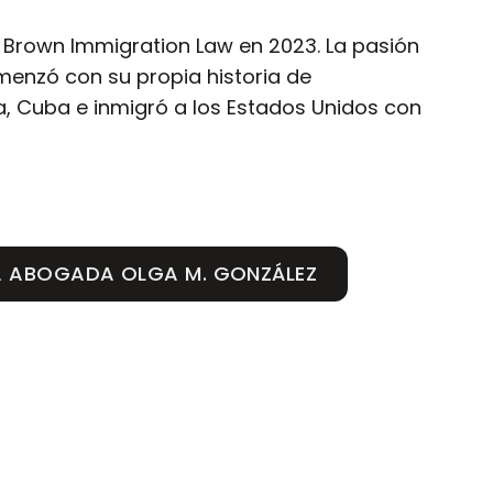
 Brown Immigration Law en 2023. La pasión
menzó con su propia historia de
ra, Cuba e inmigró a los Estados Unidos con
 ABOGADA OLGA M. GONZÁLEZ