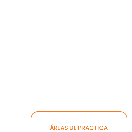
ÁREAS DE PRÁCTICA