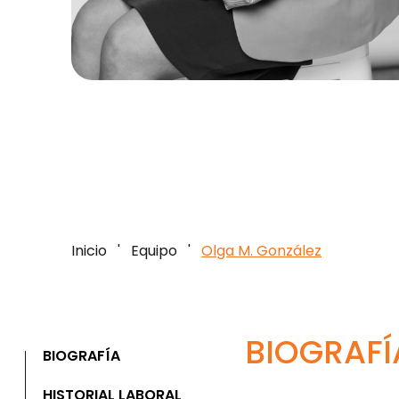
Inicio
'
Equipo
'
Olga M. González
BIOGRAFÍ
BIOGRAFÍA
HISTORIAL LABORAL