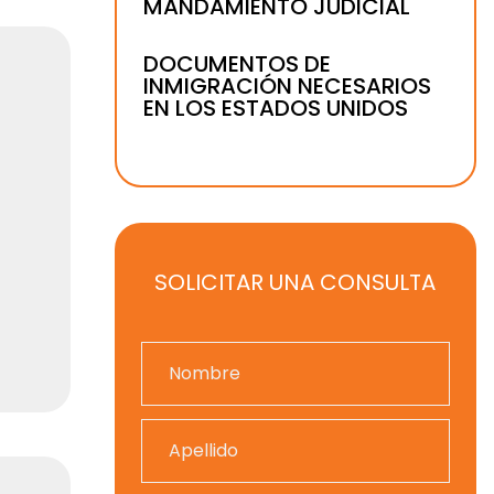
MANDAMIENTO JUDICIAL
DOCUMENTOS DE
INMIGRACIÓN NECESARIOS
EN LOS ESTADOS UNIDOS
SOLICITAR UNA CONSULTA