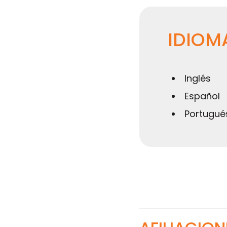
IDIOM
Inglés
Español
Portugué