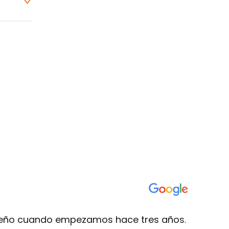
eño cuando empezamos hace tres años.