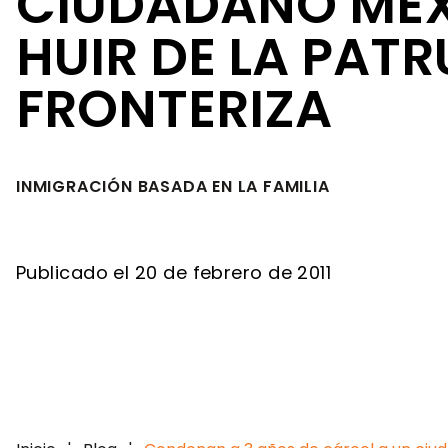
CIUDADANO ME
HUIR DE LA PATR
FRONTERIZA
INMIGRACIÓN BASADA EN LA FAMILIA
Publicado el 20 de febrero de 2011