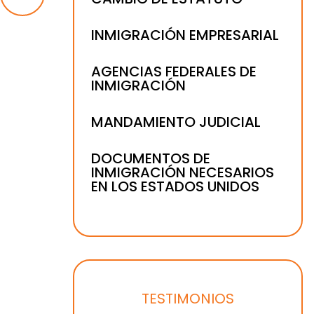
INMIGRACIÓN EMPRESARIAL
AGENCIAS FEDERALES DE
INMIGRACIÓN
MANDAMIENTO JUDICIAL
DOCUMENTOS DE
INMIGRACIÓN NECESARIOS
EN LOS ESTADOS UNIDOS
TESTIMONIOS