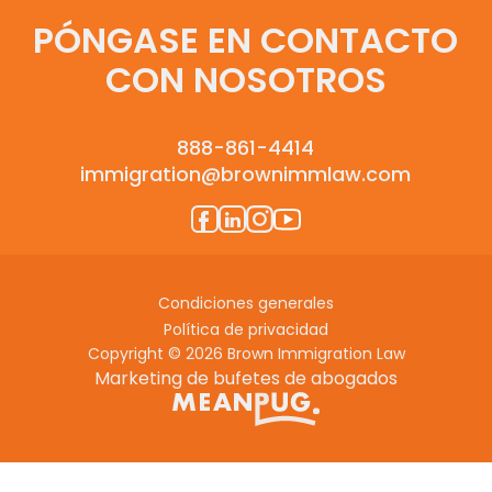
PÓNGASE EN CONTACTO
CON NOSOTROS
888-861-4414
immigration@brownimmlaw.com
Condiciones generales
Política de privacidad
Copyright © 2026 Brown Immigration Law
Marketing de bufetes de abogados