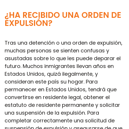
¿HA RECIBIDO UNA ORDEN DE
EXPULSIÓN?
Tras una detención o una orden de expulsión,
muchas personas se sienten confusas y
asustadas sobre lo que les puede deparar el
futuro. Muchos inmigrantes llevan años en
Estados Unidos, quizá ilegalmente, y
consideran este país su hogar. Para
permanecer en Estados Unidos, tendrá que
convertirse en residente legal, obtener el
estatuto de residente permanente y solicitar
una suspensión de la expulsión. Para
completar correctamente una solicitud de
suspensión de expulsión y asegurarse de que