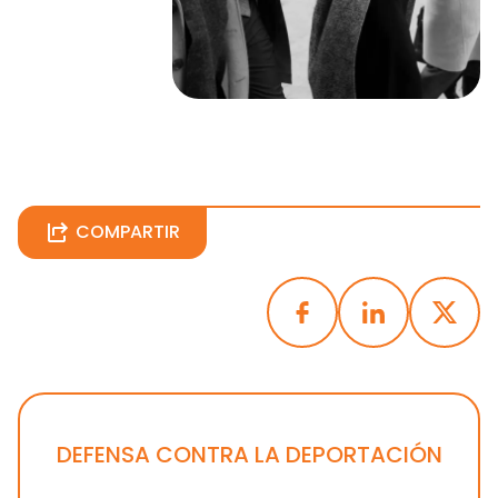
COMPARTIR
DEFENSA CONTRA LA DEPORTACIÓN