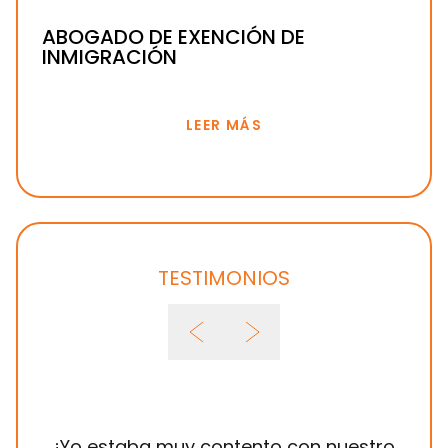
ABOGADO DE EXENCIÓN DE
INMIGRACIÓN
LEER MÁS
TESTIMONIOS
¡Yo estaba muy contento con nuestro