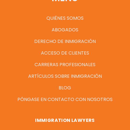
QUIÉNES SOMOS
ABOGADOS
DERECHO DE INMIGRACIÓN
ACCESO DE CLIENTES
CARRERAS PROFESIONALES
ARTÍCULOS SOBRE INMIGRACIÓN
BLOG
PÓNGASE EN CONTACTO CON NOSOTROS
IMMIGRATION LAWYERS