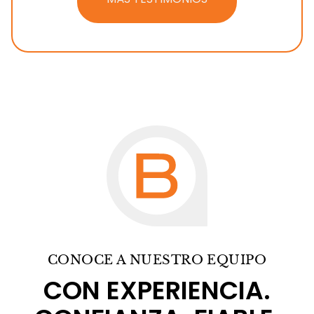
CONOCE A NUESTRO EQUIPO
CON EXPERIENCIA.