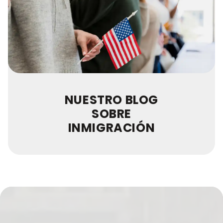
NUESTRO BLOG
SOBRE
INMIGRACIÓN