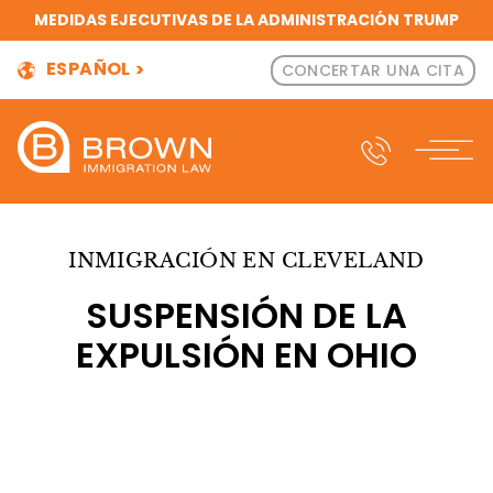
MEDIDAS EJECUTIVAS DE LA ADMINISTRACIÓN TRUMP
ESPAÑOL
CONCERTAR UNA CITA
INMIGRACIÓN EN CLEVELAND
SUSPENSIÓN DE LA
EXPULSIÓN EN OHIO