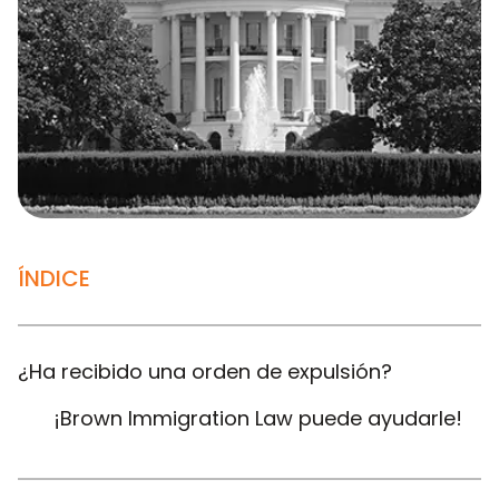
ÍNDICE
¿Ha recibido una orden de expulsión?
¡Brown Immigration Law puede ayudarle!