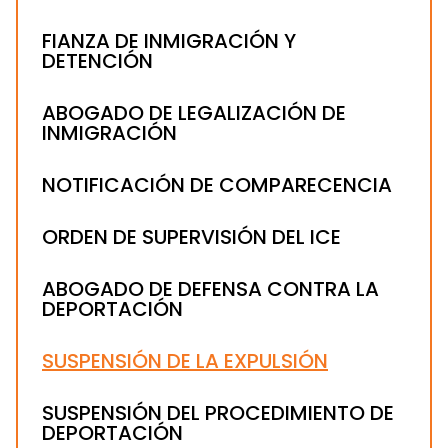
FIANZA DE INMIGRACIÓN Y
DETENCIÓN
ABOGADO DE LEGALIZACIÓN DE
INMIGRACIÓN
NOTIFICACIÓN DE COMPARECENCIA
ORDEN DE SUPERVISIÓN DEL ICE
ABOGADO DE DEFENSA CONTRA LA
DEPORTACIÓN
SUSPENSIÓN DE LA EXPULSIÓN
SUSPENSIÓN DEL PROCEDIMIENTO DE
DEPORTACIÓN