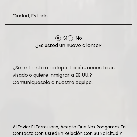
Sí
No
¿Es usted un nuevo cliente?
Al Enviar El Formulario, Acepta Que Nos Pongamos En
Contacto Con Usted En Relación Con Su Solicitud Y