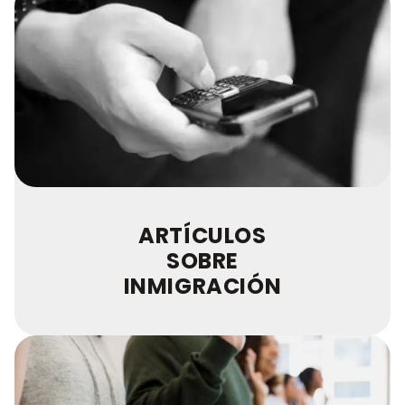
ARTÍCULOS
SOBRE
INMIGRACIÓN