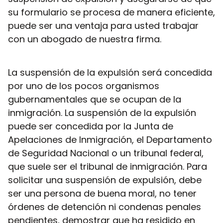
su formulario se procesa de manera eficiente,
puede ser una ventaja para usted trabajar
con un abogado de nuestra firma.
La suspensión de la expulsión será concedida
por uno de los pocos organismos
gubernamentales que se ocupan de la
inmigración. La suspensión de la expulsión
puede ser concedida por la Junta de
Apelaciones de Inmigración, el Departamento
de Seguridad Nacional o un tribunal federal,
que suele ser el tribunal de inmigración. Para
solicitar una suspensión de expulsión, debe
ser una persona de buena moral, no tener
órdenes de detención ni condenas penales
pendientes, demostrar que ha residido en