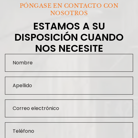
PÓNGASE EN CONTACTO CON
NOSOTROS
ESTAMOS A SU
DISPOSICIÓN CUANDO
NOS NECESITE