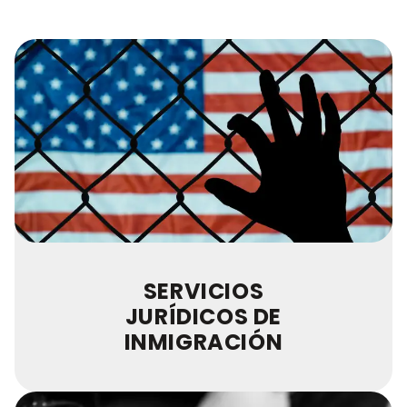
SERVICIOS
JURÍDICOS DE
INMIGRACIÓN