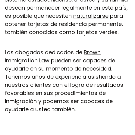
desean permanecer legalmente en este país,
es posible que necesiten
naturalizarse
para
obtener tarjetas de residencia permanente,
también conocidas como tarjetas verdes.
Los abogados dedicados de
Brown
Immigration
Law pueden ser capaces de
ayudarle en su momento de necesidad.
Tenemos años de experiencia asistiendo a
nuestros clientes con el logro de resultados
favorables en sus procedimientos de
inmigración y podemos ser capaces de
ayudarle a usted también.