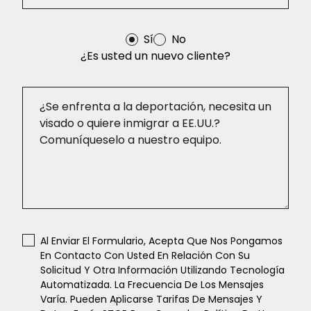
Sí
No
¿Es usted un nuevo cliente?
Al Enviar El Formulario, Acepta Que Nos Pongamos
En Contacto Con Usted En Relación Con Su
Solicitud Y Otra Información Utilizando Tecnología
Automatizada. La Frecuencia De Los Mensajes
Varía. Pueden Aplicarse Tarifas De Mensajes Y