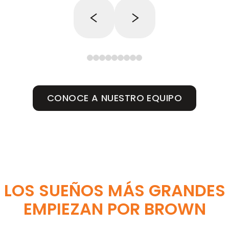
CONOCE A NUESTRO EQUIPO
LOS SUEÑOS MÁS GRANDES
EMPIEZAN POR BROWN