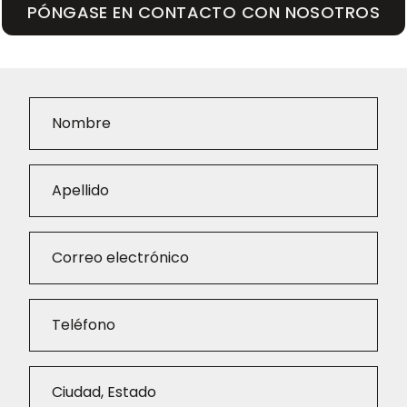
PÓNGASE EN CONTACTO CON NOSOTROS