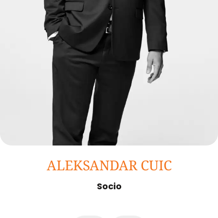
ALEKSANDAR CUIC
Socio