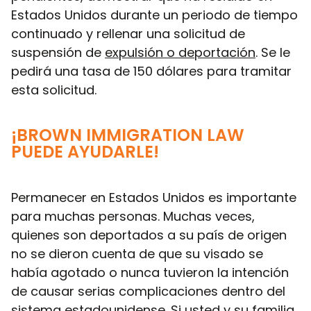
Estados Unidos durante un periodo de tiempo
continuado y rellenar una solicitud de
suspensión de
expulsión o deportación
. Se le
pedirá una tasa de 150 dólares para tramitar
esta solicitud.
¡BROWN IMMIGRATION LAW
PUEDE AYUDARLE!
Permanecer en Estados Unidos es importante
para muchas personas. Muchas veces,
quienes son deportados a su país de origen
no se dieron cuenta de que su visado se
había agotado o nunca tuvieron la intención
de causar serias complicaciones dentro del
sistema estadounidense. Si usted y su familia