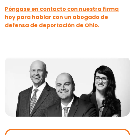
Póngase en contacto con nuestra firma
hoy para hablar con un abogado de
defensa de deportación de Ohio.