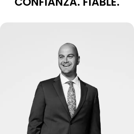
CONFIANZA. FIABLE.