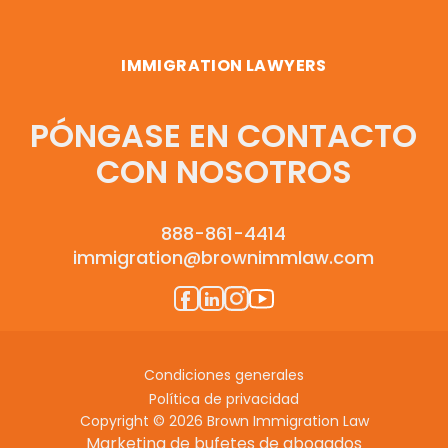
IMMIGRATION LAWYERS
PÓNGASE EN CONTACTO
CON NOSOTROS
888-861-4414
immigration@brownimmlaw.com
Condiciones generales
Política de privacidad
Copyright © 2026 Brown Immigration Law
Marketing de bufetes de abogados