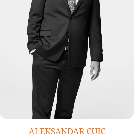
ALEKSANDAR CUIC