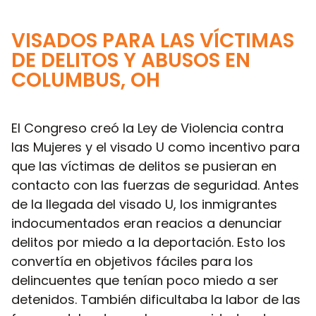
VISADOS PARA LAS VÍCTIMAS
DE DELITOS Y ABUSOS EN
COLUMBUS, OH
El Congreso creó la Ley de Violencia contra
las Mujeres y el visado U como incentivo para
que las víctimas de delitos se pusieran en
contacto con las fuerzas de seguridad. Antes
de la llegada del visado U, los inmigrantes
indocumentados eran reacios a denunciar
delitos por miedo a la deportación. Esto los
convertía en objetivos fáciles para los
delincuentes que tenían poco miedo a ser
detenidos. También dificultaba la labor de las