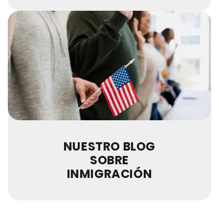
NUESTRO BLOG
SOBRE
INMIGRACIÓN