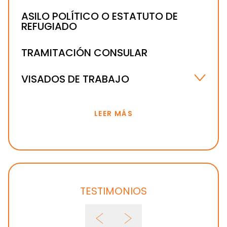
ASILO POLÍTICO O ESTATUTO DE
REFUGIADO
TRAMITACIÓN CONSULAR
VISADOS DE TRABAJO
VISADOS E
LEER MÁS
TESTIMONIOS