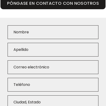
PÓNGASE EN CONTACTO CON NOSOTROS