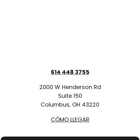
614 448 3755
2000 W Henderson Rd
Suite 150
Columbus, OH 43220
CÓMO LLEGAR