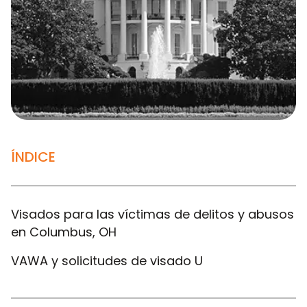
ÍNDICE
Visados para las víctimas de delitos y abusos
en Columbus, OH
VAWA y solicitudes de visado U