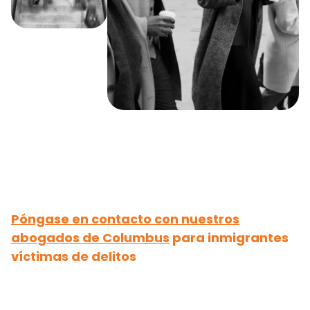
Póngase en contacto con nuestros
abogados de Columbus
para inmigrantes
víctimas de delitos