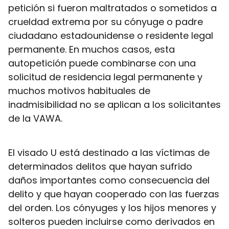
petición si fueron maltratados o sometidos a
crueldad extrema por su cónyuge o padre
ciudadano estadounidense o residente legal
permanente. En muchos casos, esta
autopetición puede combinarse con una
solicitud de residencia legal permanente y
muchos motivos habituales de
inadmisibilidad no se aplican a los solicitantes
de la VAWA.
El visado U está destinado a las víctimas de
determinados delitos que hayan sufrido
daños importantes como consecuencia del
delito y que hayan cooperado con las fuerzas
del orden. Los cónyuges y los hijos menores y
solteros pueden incluirse como derivados en