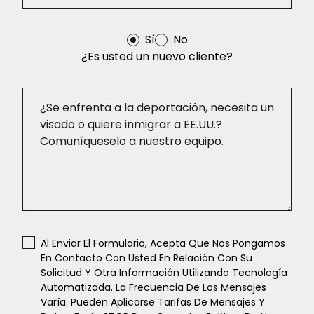
Sí
No
¿Es usted un nuevo cliente?
Al Enviar El Formulario, Acepta Que Nos Pongamos
En Contacto Con Usted En Relación Con Su
Solicitud Y Otra Información Utilizando Tecnología
Automatizada. La Frecuencia De Los Mensajes
Varía. Pueden Aplicarse Tarifas De Mensajes Y