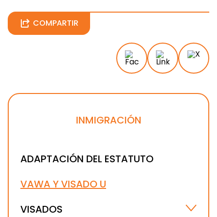
COMPARTIR
INMIGRACIÓN
ADAPTACIÓN DEL ESTATUTO
VAWA Y VISADO U
VISADOS