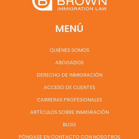
MENÚ
QUIÉNES SOMOS
ABOGADOS
DERECHO DE INMIGRACIÓN
ACCESO DE CLIENTES
CARRERAS PROFESIONALES
ARTÍCULOS SOBRE INMIGRACIÓN
BLOG
PÓNGASE EN CONTACTO CON NOSOTROS