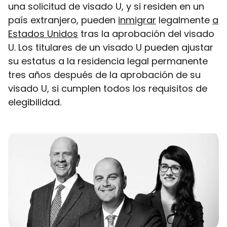
una solicitud de visado U, y si residen en un
país extranjero, pueden
inmigrar
legalmente
a
Estados Unidos
tras la aprobación del visado
U. Los titulares de un visado U pueden ajustar
su estatus a la residencia legal permanente
tres años después de la aprobación de su
visado U, si cumplen todos los requisitos de
elegibilidad.