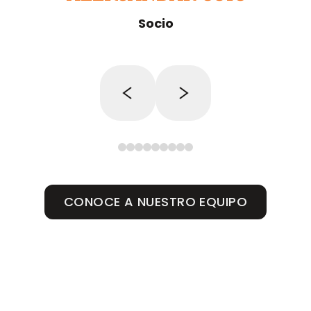
Socio
CONOCE A NUESTRO EQUIPO