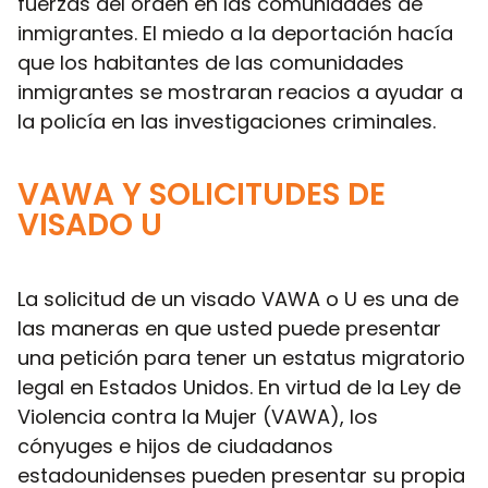
fuerzas del orden en las comunidades de
inmigrantes. El miedo a la deportación hacía
que los habitantes de las comunidades
inmigrantes se mostraran reacios a ayudar a
la policía en las investigaciones criminales.
VAWA Y SOLICITUDES DE
VISADO U
La solicitud de un visado VAWA o U es una de
las maneras en que usted puede presentar
una petición para tener un estatus migratorio
legal en Estados Unidos. En virtud de la Ley de
Violencia contra la Mujer (VAWA), los
cónyuges e hijos de ciudadanos
estadounidenses pueden presentar su propia