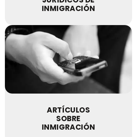
INMIGRACIÓN
ARTÍCULOS
SOBRE
INMIGRACIÓN