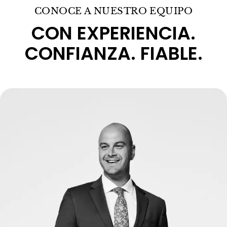
CONOCE A NUESTRO EQUIPO
CON EXPERIENCIA.
CONFIANZA. FIABLE.