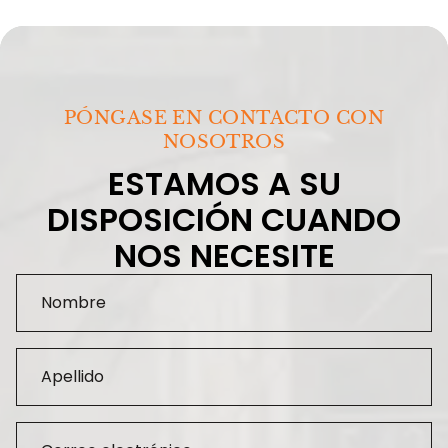
PÓNGASE EN CONTACTO CON
NOSOTROS
ESTAMOS A SU
DISPOSICIÓN CUANDO
NOS NECESITE