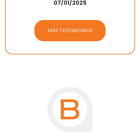
07/01/2025
MÁS TESTIMONIOS