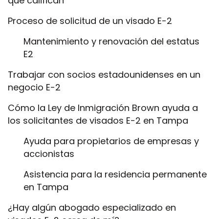
que califican
Proceso de solicitud de un visado E-2
Mantenimiento y renovación del estatus
E2
Trabajar con socios estadounidenses en un
negocio E-2
Cómo la Ley de Inmigración Brown ayuda a
los solicitantes de visados E-2 en Tampa
Ayuda para propietarios de empresas y
accionistas
Asistencia para la residencia permanente
en Tampa
¿Hay algún abogado especializado en