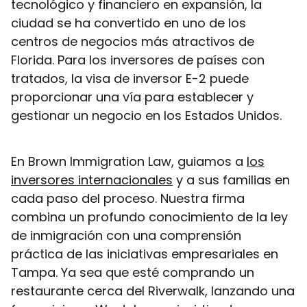
tecnológico y financiero en expansión, la
ciudad se ha convertido en uno de los
centros de negocios más atractivos de
Florida. Para los inversores de países con
tratados, la visa de inversor E-2 puede
proporcionar una vía para establecer y
gestionar un negocio en los Estados Unidos.
En Brown Immigration Law, guiamos a
los
inversores internacionales
y a sus familias en
cada paso del proceso. Nuestra firma
combina un profundo conocimiento de la ley
de inmigración con una comprensión
práctica de las iniciativas empresariales en
Tampa. Ya sea que esté comprando un
restaurante cerca del Riverwalk, lanzando una