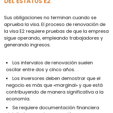
DEL ESTATUS E2
Sus obligaciones no terminan cuando se
aprueba la visa. El proceso de renovación de
la visa E2 requiere pruebas de que la empresa
sigue operando, empleando trabajadores y
generando ingresos.
Los intervalos de renovación suelen
oscilar entre dos y cinco años.
Los inversores deben demostrar que el
negocio es más que «marginal» y que está
contribuyendo de manera significativa a la
economía.
Se requiere documentación financiera