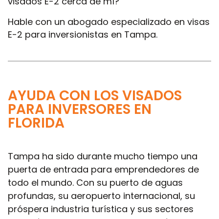
visados E-2 cerca de mí?
Hable con un abogado especializado en visas
E-2 para inversionistas en Tampa.
AYUDA CON LOS VISADOS
PARA INVERSORES EN
FLORIDA
Tampa ha sido durante mucho tiempo una
puerta de entrada para emprendedores de
todo el mundo. Con su puerto de aguas
profundas, su aeropuerto internacional, su
próspera industria turística y sus sectores