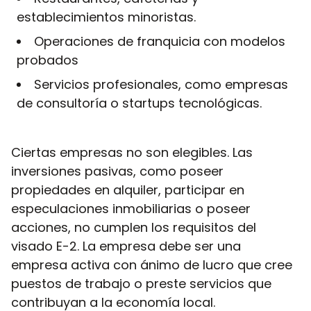
establecimientos minoristas.
Operaciones de franquicia con modelos
probados
Servicios profesionales, como empresas
de consultoría o startups tecnológicas.
Ciertas empresas no son elegibles. Las
inversiones pasivas, como poseer
propiedades en alquiler, participar en
especulaciones inmobiliarias o poseer
acciones, no cumplen los requisitos del
visado E-2. La empresa debe ser una
empresa activa con ánimo de lucro que cree
puestos de trabajo o preste servicios que
contribuyan a la economía local.