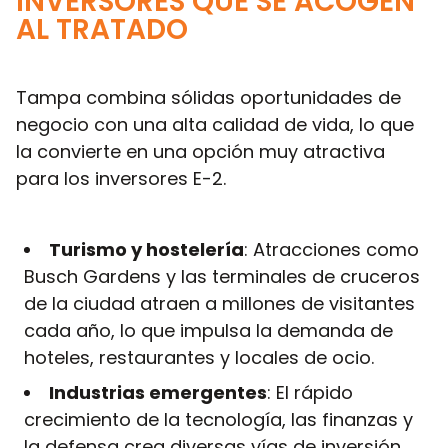
INVERSORES QUE SE ACOGEN
AL TRATADO
Tampa combina sólidas oportunidades de
negocio con una alta calidad de vida, lo que
la convierte en una opción muy atractiva
para los inversores E-2.
Turismo y hostelería
: Atracciones como
Busch Gardens y las terminales de cruceros
de la ciudad atraen a millones de visitantes
cada año, lo que impulsa la demanda de
hoteles, restaurantes y locales de ocio.
Industrias emergentes
: El rápido
crecimiento de la tecnología, las finanzas y
la defensa crea diversas vías de inversión.