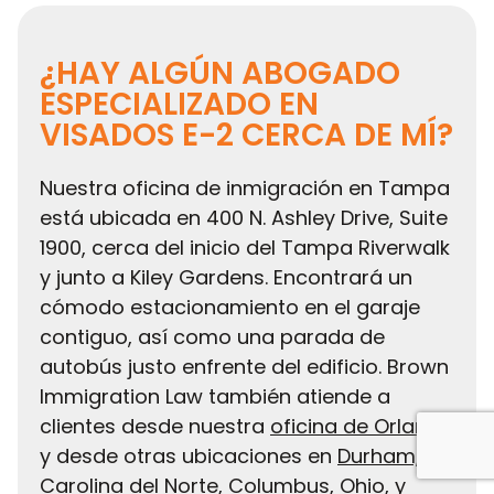
¿HAY ALGÚN ABOGADO
ESPECIALIZADO EN
VISADOS E-2 CERCA DE MÍ?
Nuestra oficina de inmigración en Tampa
está ubicada en 400 N. Ashley Drive, Suite
1900, cerca del inicio del Tampa Riverwalk
y junto a Kiley Gardens. Encontrará un
cómodo estacionamiento en el garaje
contiguo, así como una parada de
autobús justo enfrente del edificio. Brown
Immigration Law también atiende a
clientes desde nuestra
oficina de Orlando
y desde otras ubicaciones en
Durham,
Carolina del Norte
,
Columbus, Ohio
, y