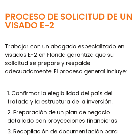
PROCESO DE SOLICITUD DE UN
VISADO E-2
Trabajar con un abogado especializado en
visados E-2 en Florida garantiza que su
solicitud se prepare y respalde
adecuadamente. El proceso general incluye:
Confirmar la elegibilidad del país del
tratado y la estructura de la inversión.
Preparación de un plan de negocio
detallado con proyecciones financieras.
Recopilación de documentación para