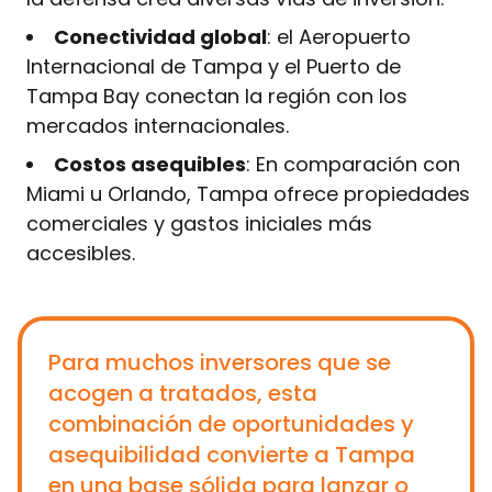
Conectividad global
: el Aeropuerto
Internacional de Tampa y el Puerto de
Tampa Bay conectan la región con los
mercados internacionales.
Costos asequibles
: En comparación con
Miami u Orlando, Tampa ofrece propiedades
comerciales y gastos iniciales más
accesibles.
Para muchos inversores que se
acogen a tratados, esta
combinación de oportunidades y
asequibilidad convierte a Tampa
en una base sólida para lanzar o