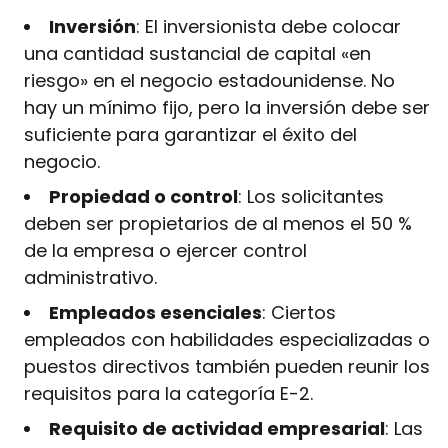
Inversión
: El inversionista debe colocar
una cantidad sustancial de capital «en
riesgo» en el negocio estadounidense. No
hay un mínimo fijo, pero la inversión debe ser
suficiente para garantizar el éxito del
negocio.
Propiedad o control
: Los solicitantes
deben ser propietarios de al menos el 50 %
de la empresa o ejercer control
administrativo.
Empleados esenciales
: Ciertos
empleados con habilidades especializadas o
puestos directivos también pueden reunir los
requisitos para la categoría E-2.
Requisito de actividad empresarial
: Las