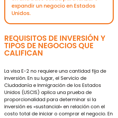
expandir un negocio en Estados
Unidos.
REQUISITOS DE INVERSIÓN Y
TIPOS DE NEGOCIOS QUE
CALIFICAN
La visa E-2 no requiere una cantidad fija de
inversión. En su lugar, el Servicio de
Ciudadanía e Inmigración de los Estados
Unidos (USCIS) aplica una prueba de
proporcionalidad para determinar si la
inversión es «sustancial» en relación con el
costo total de iniciar o comprar el negocio. En