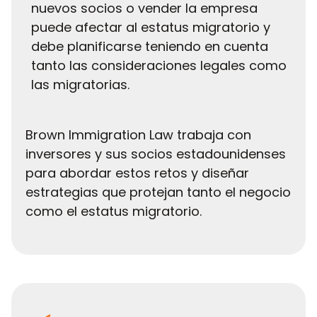
nuevos socios o vender la empresa
puede afectar al estatus migratorio y
debe planificarse teniendo en cuenta
tanto las consideraciones legales como
las migratorias.
Brown Immigration Law trabaja con
inversores y sus socios estadounidenses
para abordar estos retos y diseñar
estrategias que protejan tanto el negocio
como el estatus migratorio.