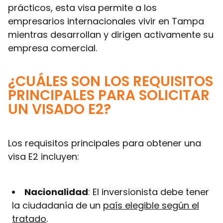
prácticos, esta visa permite a los
empresarios internacionales vivir en Tampa
mientras desarrollan y dirigen activamente su
empresa comercial.
¿CUÁLES SON LOS REQUISITOS
PRINCIPALES PARA SOLICITAR
UN VISADO E2?
Los requisitos principales para obtener una
visa E2 incluyen:
Nacionalidad
: El inversionista debe tener
la ciudadanía de un
país elegible según el
tratado
.