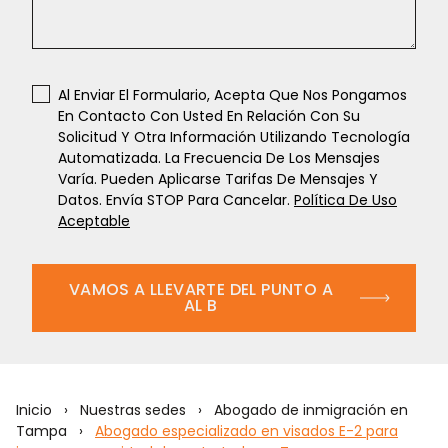
Al Enviar El Formulario, Acepta Que Nos Pongamos
En Contacto Con Usted En Relación Con Su
Solicitud Y Otra Información Utilizando Tecnología
Automatizada. La Frecuencia De Los Mensajes
Varía. Pueden Aplicarse Tarifas De Mensajes Y
Datos. Envía STOP Para Cancelar.
Política De Uso
Aceptable
VAMOS A LLEVARTE DEL PUNTO A
AL B
Inicio
›
Nuestras sedes
›
Abogado de inmigración en
Tampa
›
Abogado especializado en visados E-2 para