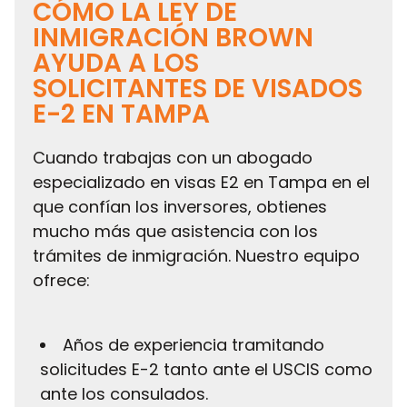
CÓMO LA LEY DE
INMIGRACIÓN BROWN
AYUDA A LOS
SOLICITANTES DE VISADOS
E-2 EN TAMPA
Cuando trabajas con un abogado
especializado en visas E2 en Tampa en el
que confían los inversores, obtienes
mucho más que asistencia con los
trámites de inmigración. Nuestro equipo
ofrece:
Años de experiencia tramitando
solicitudes E-2 tanto ante el USCIS como
ante los consulados.