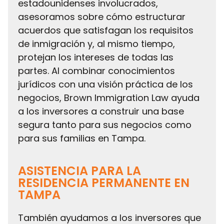
estadounidenses involucrados,
asesoramos sobre cómo estructurar
acuerdos que satisfagan los requisitos
de inmigración y, al mismo tiempo,
protejan los intereses de todas las
partes. Al combinar conocimientos
jurídicos con una visión práctica de los
negocios, Brown Immigration Law ayuda
a los inversores a construir una base
segura tanto para sus negocios como
para sus familias en Tampa.
ASISTENCIA PARA LA
RESIDENCIA PERMANENTE EN
TAMPA
También ayudamos a los inversores que