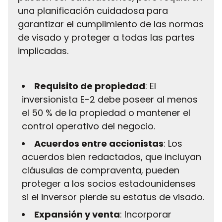
una planificación cuidadosa para
garantizar el cumplimiento de las normas
de visado y proteger a todas las partes
implicadas.
Requisito de propiedad
: El
inversionista E-2 debe poseer al menos
el 50 % de la propiedad o mantener el
control operativo del negocio.
Acuerdos entre accionistas
: Los
acuerdos bien redactados, que incluyan
cláusulas de compraventa, pueden
proteger a los socios estadounidenses
si el inversor pierde su estatus de visado.
Expansión y venta
: Incorporar