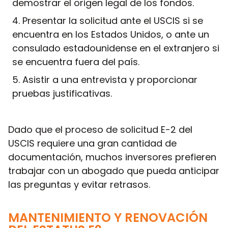
demostrar el origen legal de los fondos.
Presentar la solicitud ante el USCIS si se
encuentra en los Estados Unidos, o ante un
consulado estadounidense en el extranjero si
se encuentra fuera del país.
Asistir a una entrevista y proporcionar
pruebas justificativas.
Dado que el proceso de solicitud E-2 del
USCIS requiere una gran cantidad de
documentación, muchos inversores prefieren
trabajar con un abogado que pueda anticipar
las preguntas y evitar retrasos.
MANTENIMIENTO Y RENOVACIÓN