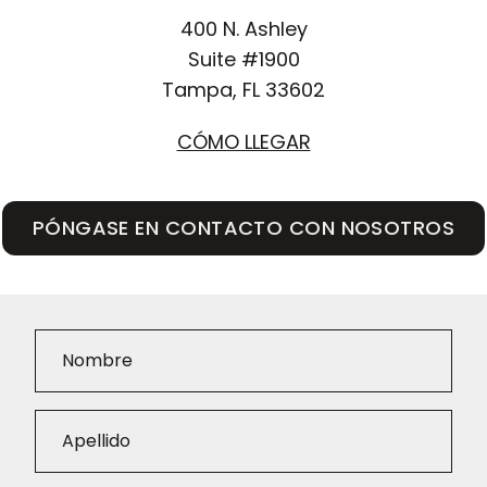
400 N. Ashley
Suite #1900
Tampa, FL 33602
CÓMO LLEGAR
PÓNGASE EN CONTACTO CON NOSOTROS