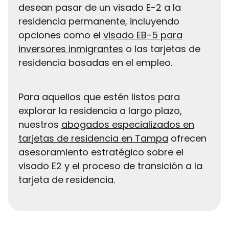
desean pasar de un visado E-2 a la
residencia permanente, incluyendo
opciones como el
visado EB-5 para
inversores inmigrantes
o las tarjetas de
residencia basadas en el empleo.
Para aquellos que estén listos para
explorar la residencia a largo plazo,
nuestros
abogados especializados en
tarjetas de residencia en Tampa
ofrecen
asesoramiento estratégico sobre el
visado E2 y el proceso de transición a la
tarjeta de residencia.