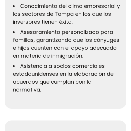
Conocimiento del clima empresarial y
los sectores de Tampa en los que los
inversores tienen éxito.
Asesoramiento personalizado para
familias, garantizando que los cónyuges
e hijos cuenten con el apoyo adecuado
en materia de inmigración.
Asistencia a socios comerciales
estadounidenses en la elaboración de
acuerdos que cumplan con la
normativa.