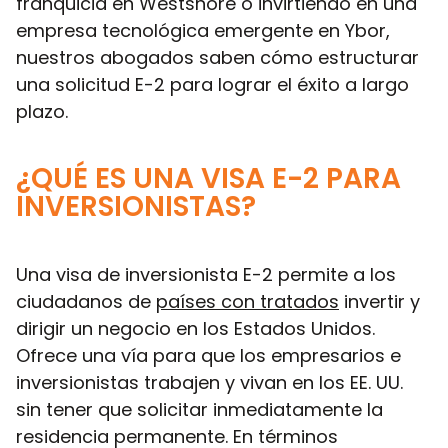
franquicia en Westshore o invirtiendo en una
empresa tecnológica emergente en Ybor,
nuestros abogados saben cómo estructurar
una solicitud E-2 para lograr el éxito a largo
plazo.
¿QUÉ ES UNA VISA E-2 PARA
INVERSIONISTAS?
Una visa de inversionista E-2 permite a los
ciudadanos de
países con tratados
invertir y
dirigir un negocio en los Estados Unidos.
Ofrece una vía para que los empresarios e
inversionistas trabajen y vivan en los EE. UU.
sin tener que solicitar inmediatamente la
residencia permanente. En términos