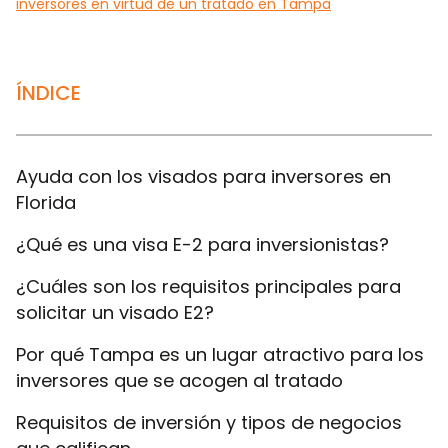
inversores en virtud de un tratado en Tampa
ÍNDICE
Ayuda con los visados para inversores en
Florida
¿Qué es una visa E-2 para inversionistas?
¿Cuáles son los requisitos principales para
solicitar un visado E2?
Por qué Tampa es un lugar atractivo para los
inversores que se acogen al tratado
Requisitos de inversión y tipos de negocios