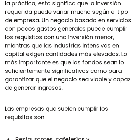
la práctica, esto significa que la inversión
requerida puede variar mucho según el tipo
de empresa. Un negocio basado en servicios
con pocos gastos generales puede cumplir
los requisitos con una inversión menor,
mientras que las industrias intensivas en
capital exigen cantidades más elevadas. Lo
más importante es que los fondos sean lo
suficientemente significativos como para
garantizar que el negocio sea viable y capaz
de generar ingresos.
Las empresas que suelen cumplir los
requisitos son:
Restaurantes, cafeterías y