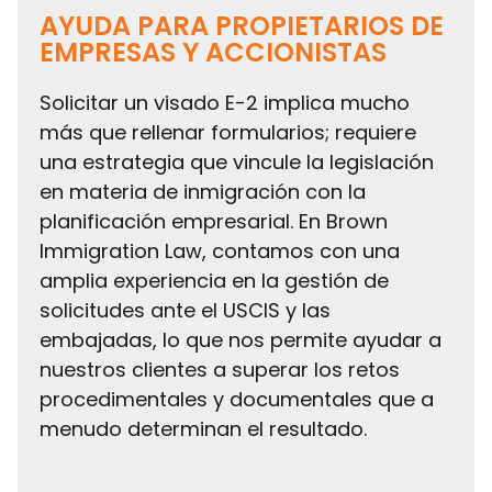
AYUDA PARA PROPIETARIOS DE
EMPRESAS Y ACCIONISTAS
Solicitar un visado E-2 implica mucho
más que rellenar formularios; requiere
una estrategia que vincule la legislación
en materia de inmigración con la
planificación empresarial. En Brown
Immigration Law, contamos con una
amplia experiencia en la gestión de
solicitudes ante el USCIS y las
embajadas, lo que nos permite ayudar a
nuestros clientes a superar los retos
procedimentales y documentales que a
menudo determinan el resultado.