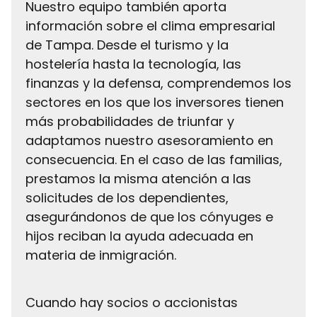
Nuestro equipo también aporta
información sobre el clima empresarial
de Tampa. Desde el turismo y la
hostelería hasta la tecnología, las
finanzas y la defensa, comprendemos los
sectores en los que los inversores tienen
más probabilidades de triunfar y
adaptamos nuestro asesoramiento en
consecuencia. En el caso de las familias,
prestamos la misma atención a las
solicitudes de los dependientes,
asegurándonos de que los cónyuges e
hijos reciban la ayuda adecuada en
materia de inmigración.
Cuando hay socios o accionistas