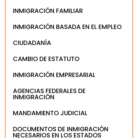
INMIGRACIÓN FAMILIAR
INMIGRACIÓN BASADA EN EL EMPLEO
CIUDADANÍA
CAMBIO DE ESTATUTO
INMIGRACIÓN EMPRESARIAL
AGENCIAS FEDERALES DE
INMIGRACIÓN
MANDAMIENTO JUDICIAL
DOCUMENTOS DE INMIGRACIÓN
NECESARIOS EN LOS ESTADOS