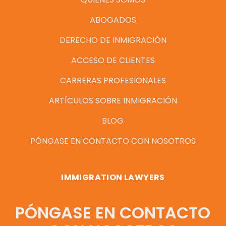
ABOGADOS
DERECHO DE INMIGRACIÓN
ACCESO DE CLIENTES
CARRERAS PROFESIONALES
ARTÍCULOS SOBRE INMIGRACIÓN
BLOG
PÓNGASE EN CONTACTO CON NOSOTROS
IMMIGRATION LAWYERS
PÓNGASE EN CONTACTO