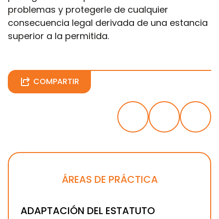
problemas y protegerle de cualquier
consecuencia legal derivada de una estancia
superior a la permitida.
COMPARTIR
ÁREAS DE PRÁCTICA
ADAPTACIÓN DEL ESTATUTO