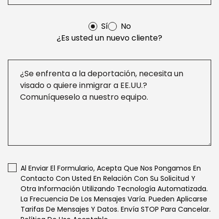
Sí
No
¿Es usted un nuevo cliente?
Al Enviar El Formulario, Acepta Que Nos Pongamos En
Contacto Con Usted En Relación Con Su Solicitud Y
Otra Información Utilizando Tecnología Automatizada.
La Frecuencia De Los Mensajes Varía. Pueden Aplicarse
Tarifas De Mensajes Y Datos. Envía STOP Para Cancelar.