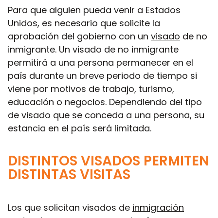
Para que alguien pueda venir a Estados
Unidos, es necesario que solicite la
aprobación del gobierno con un
visado
de no
inmigrante. Un visado de no inmigrante
permitirá a una persona permanecer en el
país durante un breve periodo de tiempo si
viene por motivos de trabajo, turismo,
educación o negocios. Dependiendo del tipo
de visado que se conceda a una persona, su
estancia en el país será limitada.
DISTINTOS VISADOS PERMITEN
DISTINTAS VISITAS
Los que solicitan visados de
inmigración