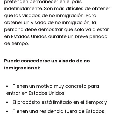
pretenden permanecer en el país
indefinidamente. Son más difíciles de obtener
que los visados de no inmigración. Para
obtener un visado de no inmigración, la
persona debe demostrar que solo va a estar
en Estados Unidos durante un breve periodo
de tiempo.
Puede concederse un visado de no
inmigración si:
Tienen un motivo muy concreto para
entrar en Estados Unidos;
El propósito está limitado en el tiempo; y
Tienen una residencia fuera de Estados