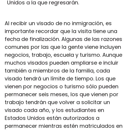
Unidos a la que regresarán.
Al recibir un visado de no inmigración, es
importante recordar que la visita tiene una
fecha de finalización. Algunas de las razones
comunes por las que la gente viene incluyen
negocios, trabajo, escuela y turismo. Aunque
muchos visados pueden ampliarse e incluir
también a miembros de la familia, cada
visado tendrá un límite de tiempo. Los que
vienen por negocios o turismo sólo pueden
permanecer seis meses, los que vienen por
trabajo tendrán que volver a solicitar un
visado cada año, y los estudiantes en
Estados Unidos están autorizados a
permanecer mientras estén matriculados en