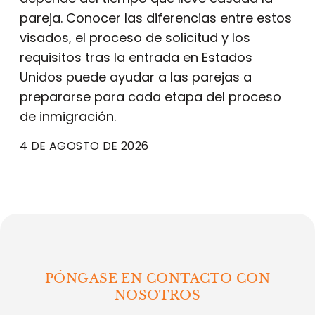
pareja. Conocer las diferencias entre estos
visados, el proceso de solicitud y los
requisitos tras la entrada en Estados
Unidos puede ayudar a las parejas a
prepararse para cada etapa del proceso
de inmigración.
4 DE AGOSTO DE 2026
PÓNGASE EN CONTACTO CON
NOSOTROS