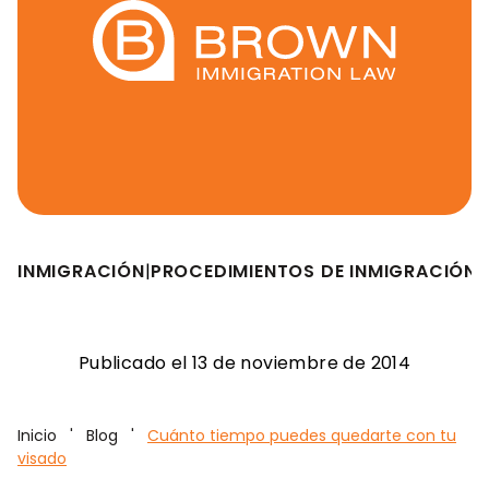
INMIGRACIÓN
|
PROCEDIMIENTOS DE INMIGRACIÓN
|
Publicado el 13 de noviembre de 2014
Inicio
'
Blog
'
Cuánto tiempo puedes quedarte con tu
visado