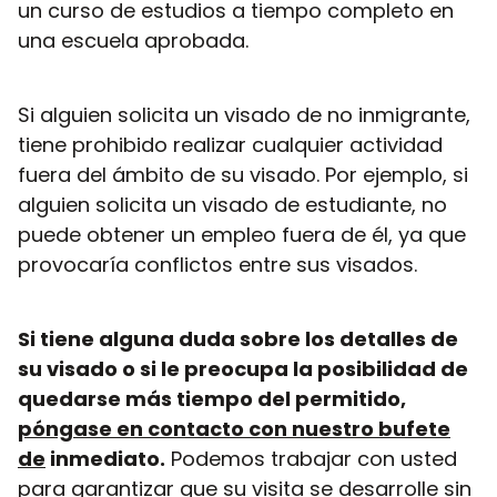
un curso de estudios a tiempo completo en
una escuela aprobada.
Si alguien solicita un visado de no inmigrante,
tiene prohibido realizar cualquier actividad
fuera del ámbito de su visado. Por ejemplo, si
alguien solicita un visado de estudiante, no
puede obtener un empleo fuera de él, ya que
provocaría conflictos entre sus visados.
Si tiene alguna duda sobre los detalles de
su visado o si le preocupa la posibilidad de
quedarse más tiempo del permitido,
póngase en contacto con nuestro bufete
de
inmediato.
Podemos trabajar con usted
para garantizar que su visita se desarrolle sin