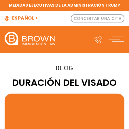
MEDIDAS EJECUTIVAS DE LA ADMINISTRACIÓN TRUMP
ESPAÑOL
CONCERTAR UNA CITA
BLOG
DURACIÓN DEL VISADO