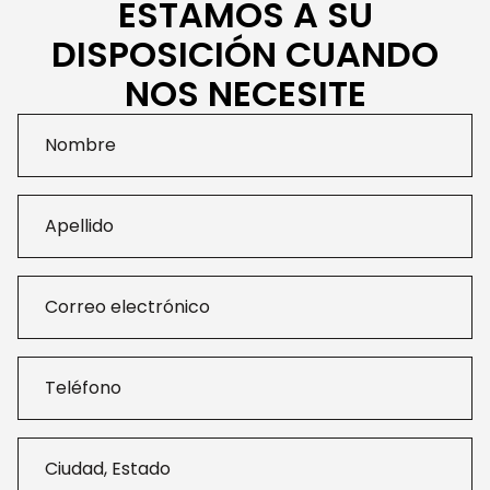
ESTAMOS A SU
DISPOSICIÓN CUANDO
NOS NECESITE