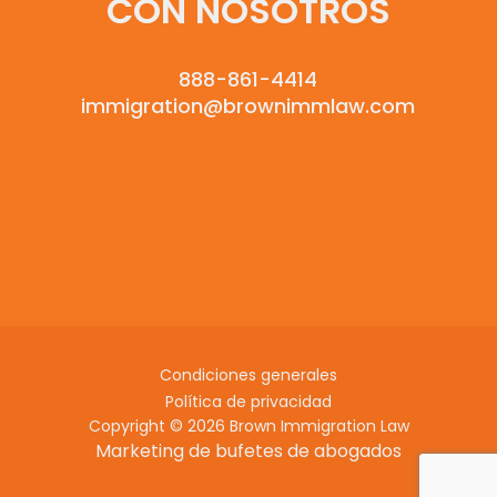
CON NOSOTROS
888-861-4414
immigration@brownimmlaw.com
Condiciones generales
Política de privacidad
Copyright © 2026 Brown Immigration Law
Marketing de bufetes de abogados