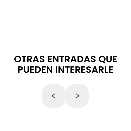
OTRAS ENTRADAS QUE
PUEDEN INTERESARLE