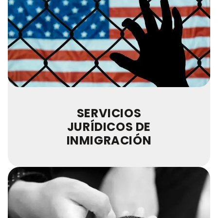
SERVICIOS
JURÍDICOS DE
INMIGRACIÓN