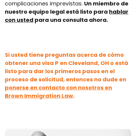
complicaciones imprevistas.
Un miembro de
nuestro equipo legal está listo para
hablar
con usted
para una consulta ahora.
Si usted tiene preguntas acerca de cómo
obtener una visa P en Cleveland, OH o está
listo para dar los primeros pasos en el
proceso de solicitud, entonces no dude en
ponerse en contacto con nosotros en
Brown Immigration Law
.