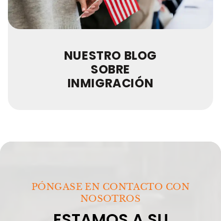
NUESTRO BLOG
SOBRE
INMIGRACIÓN
PÓNGASE EN CONTACTO CON
NOSOTROS
ESTAMOS A SU