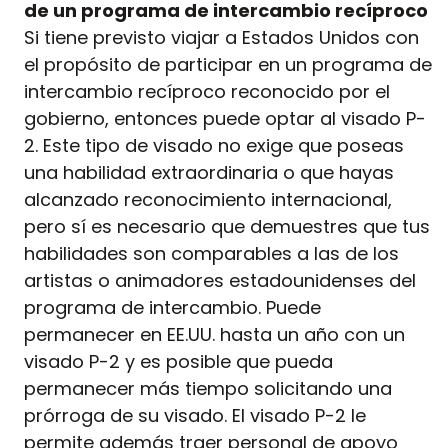
de un programa de intercambio recíproco
Si tiene previsto viajar a Estados Unidos con
el propósito de participar en un programa de
intercambio recíproco reconocido por el
gobierno, entonces puede optar al visado P-
2. Este tipo de visado no exige que poseas
una habilidad extraordinaria o que hayas
alcanzado reconocimiento internacional,
pero sí es necesario que demuestres que tus
habilidades son comparables a las de los
artistas o animadores estadounidenses del
programa de intercambio. Puede
permanecer en EE.UU. hasta un año con un
visado P-2 y es posible que pueda
permanecer más tiempo solicitando una
prórroga de su visado. El visado P-2 le
permite además traer personal de apoyo