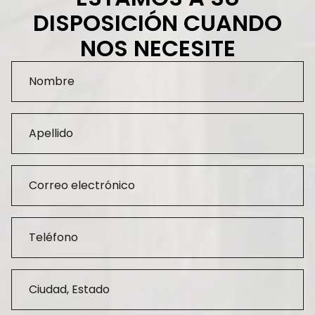
DISPOSICIÓN CUANDO
NOS NECESITE