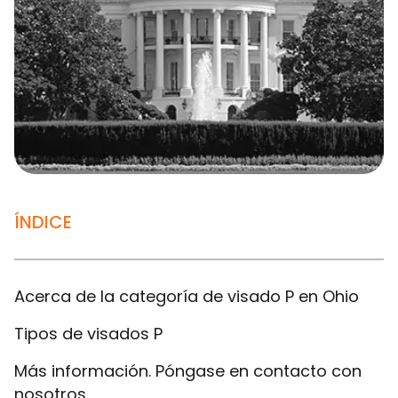
ÍNDICE
Acerca de la categoría de visado P en Ohio
Tipos de visados P
Más información. Póngase en contacto con
nosotros.