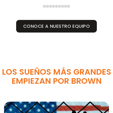
CONOCE A NUESTRO EQUIPO
LOS SUEÑOS MÁS GRANDES
EMPIEZAN POR BROWN