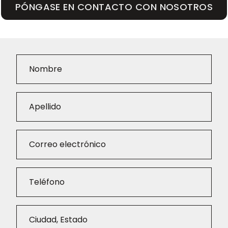
PÓNGASE EN CONTACTO CON NOSOTROS