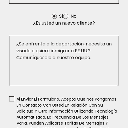
Sí
No
¿Es usted un nuevo cliente?
Al Enviar El Formulario, Acepta Que Nos Pongamos
En Contacto Con Usted En Relación Con Su
Solicitud Y Otra Información Utilizando Tecnología
Automatizada. La Frecuencia De Los Mensajes
Varía. Pueden Aplicarse Tarifas De Mensajes Y