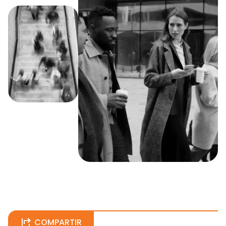
COMPARTIR