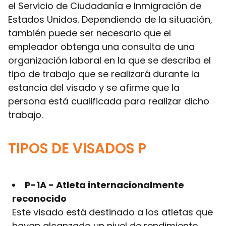
el Servicio de Ciudadanía e Inmigración de
Estados Unidos. Dependiendo de la situación,
también puede ser necesario que el
empleador obtenga una consulta de una
organización laboral en la que se describa el
tipo de trabajo que se realizará durante la
estancia del visado y se afirme que la
persona está cualificada para realizar dicho
trabajo.
TIPOS DE VISADOS P
P-1A - Atleta internacionalmente
reconocido
Este visado está destinado a los atletas que
hayan alcanzado un nivel de rendimiento