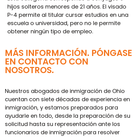
hijos solteros menores de 21 años. El visado
P-4 permite al titular cursar estudios en una
escuela o universidad, pero no le permite
obtener ningún tipo de empleo.
MÁS INFORMACIÓN. PÓNGASE
EN CONTACTO CON
NOSOTROS.
Nuestros abogados de inmigración de Ohio
cuentan con siete décadas de experiencia en
inmigración, y estamos preparados para
ayudarle en todo, desde la preparación de su
solicitud hasta su representación ante los
funcionarios de inmigración para resolver