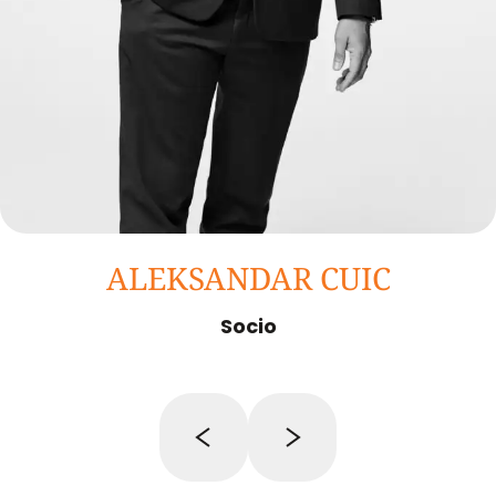
ALEKSANDAR CUIC
Socio