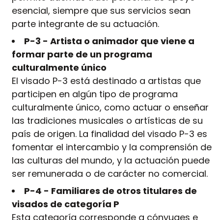
esencial, siempre que sus servicios sean
parte integrante de su actuación.
P-3 - Artista o animador que viene a
formar parte de un programa
culturalmente único
El visado P-3 está destinado a artistas que
participen en algún tipo de programa
culturalmente único, como actuar o enseñar
las tradiciones musicales o artísticas de su
país de origen. La finalidad del visado P-3 es
fomentar el intercambio y la comprensión de
las culturas del mundo, y la actuación puede
ser remunerada o de carácter no comercial.
P-4 - Familiares de otros titulares de
visados de categoría P
Esta categoría corresponde a cónyuges e