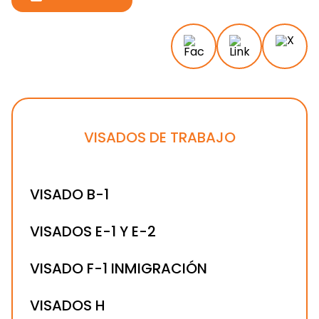
VISADOS DE TRABAJO
VISADO B-1
VISADOS E-1 Y E-2
VISADO F-1 INMIGRACIÓN
VISADOS H