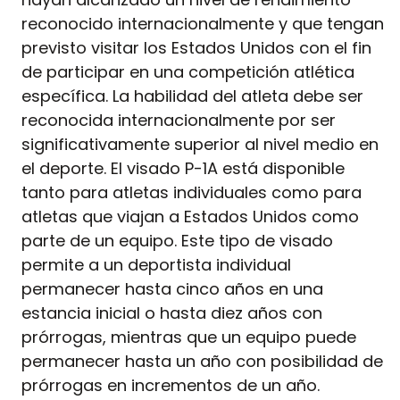
reconocido internacionalmente y que tengan
previsto visitar los Estados Unidos con el fin
de participar en una competición atlética
específica. La habilidad del atleta debe ser
reconocida internacionalmente por ser
significativamente superior al nivel medio en
el deporte. El visado P-1A está disponible
tanto para atletas individuales como para
atletas que viajan a Estados Unidos como
parte de un equipo. Este tipo de visado
permite a un deportista individual
permanecer hasta cinco años en una
estancia inicial o hasta diez años con
prórrogas, mientras que un equipo puede
permanecer hasta un año con posibilidad de
prórrogas en incrementos de un año.