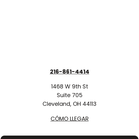
216-861-4414
1468 W 9th St
Suite 705
Cleveland, OH 44113
CÓMO LLEGAR