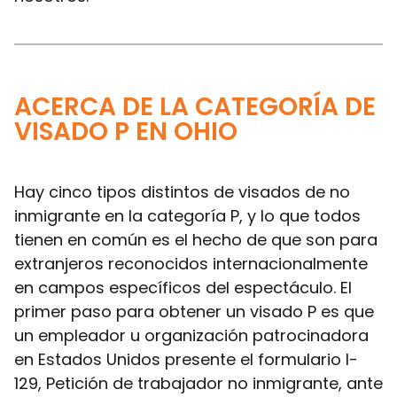
ACERCA DE LA CATEGORÍA DE
VISADO P EN OHIO
Hay cinco tipos distintos de visados de no
inmigrante en la categoría P, y lo que todos
tienen en común es el hecho de que son para
extranjeros reconocidos internacionalmente
en campos específicos del espectáculo. El
primer paso para obtener un visado P es que
un empleador u organización patrocinadora
en Estados Unidos presente el formulario I-
129, Petición de trabajador no inmigrante, ante