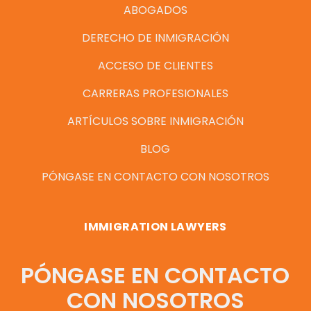
ABOGADOS
DERECHO DE INMIGRACIÓN
ACCESO DE CLIENTES
CARRERAS PROFESIONALES
ARTÍCULOS SOBRE INMIGRACIÓN
BLOG
PÓNGASE EN CONTACTO CON NOSOTROS
IMMIGRATION LAWYERS
PÓNGASE EN CONTACTO
CON NOSOTROS