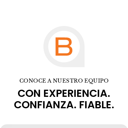
CONOCE A NUESTRO EQUIPO
CON EXPERIENCIA.
CONFIANZA. FIABLE.