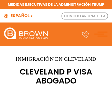
MEDIDAS EJECUTIVAS DE LA ADMINISTRACIÓN TRUMP
ESPAÑOL
CONCERTAR UNA CITA
INMIGRACIÓN EN CLEVELAND
CLEVELAND P VISA
ABOGADO