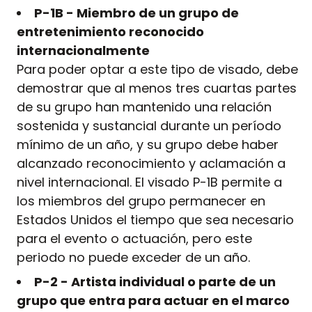
P-1B - Miembro de un grupo de
entretenimiento reconocido
internacionalmente
Para poder optar a este tipo de visado, debe
demostrar que al menos tres cuartas partes
de su grupo han mantenido una relación
sostenida y sustancial durante un período
mínimo de un año, y su grupo debe haber
alcanzado reconocimiento y aclamación a
nivel internacional. El visado P-1B permite a
los miembros del grupo permanecer en
Estados Unidos el tiempo que sea necesario
para el evento o actuación, pero este
periodo no puede exceder de un año.
P-2 - Artista individual o parte de un
grupo que entra para actuar en el marco