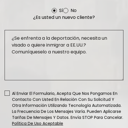
Sí
No
¿Es usted un nuevo cliente?
Al Enviar El Formulario, Acepta Que Nos Pongamos En
Contacto Con Usted En Relación Con Su Solicitud Y
Otra Información Utilizando Tecnología Automatizada.
La Frecuencia De Los Mensajes Varía. Pueden Aplicarse
Tarifas De Mensajes Y Datos. Envía STOP Para Cancelar.
Política De Uso Aceptable