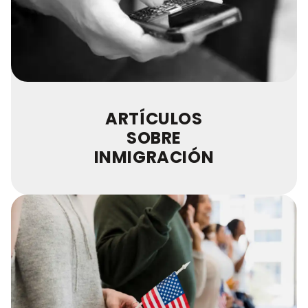
ARTÍCULOS
SOBRE
INMIGRACIÓN