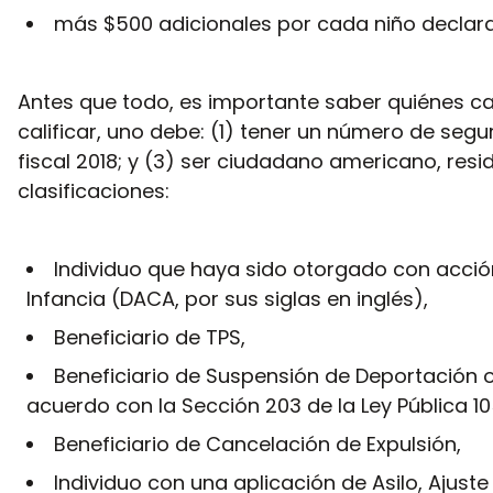
más $500 adicionales por cada niño declar
Antes que todo, es importante saber quiénes cal
calificar, uno debe: (1) tener un número de seg
fiscal 2018; y (3) ser ciudadano americano, res
clasificaciones:
Individuo que haya sido otorgado con acción 
Infancia (DACA, por sus siglas en inglés),
Beneficiario de TPS,
Beneficiario de Suspensión de Deportación 
acuerdo con la Sección 203 de la Ley Pública 1
Beneficiario de Cancelación de Expulsión,
Individuo con una aplicación de Asilo, Ajust