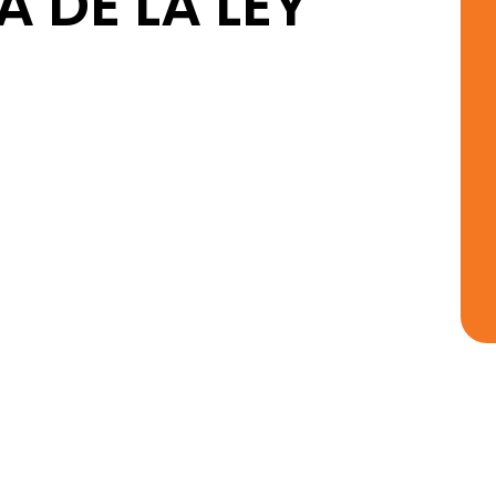
A DE LA LEY