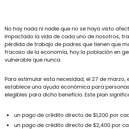
No hay nada ni nadie que no se haya visto afect
impactado la vida de cada uno de nosotros, tr
pérdida de trabajo de padres que tienen que ma
fracaso de la economía, hoy la población en ge
vulnerable que nunca.
Para estimular esta necesidad, el 27 de marzo, e
establece una ayuda económica para personas 
elegibles para dicho beneficio. Este plan significa
un pago de crédito directo de $1,200 por ca
un pago de crédito directo de $2,400 por c