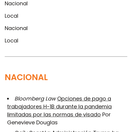
Nacional
Local
Nacional
Local
NACIONAL
Bloomberg Law
Opciones de pago a
trabajadores H-1B durante la pandemia
limitadas por las normas de visado
Por
Genevieve Douglas