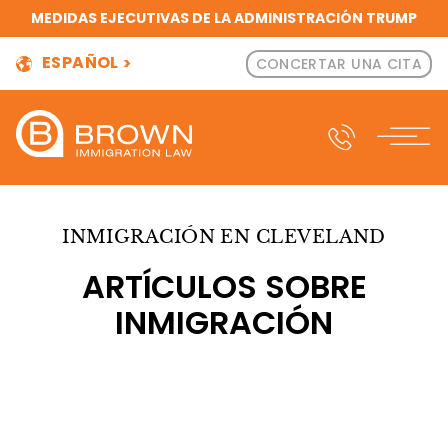
MEDIDAS EJECUTIVAS DE LA ADMINISTRACIÓN TRUMP
ESPAÑOL
CONCERTAR UNA CITA
INMIGRACIÓN EN CLEVELAND
ARTÍCULOS SOBRE
INMIGRACIÓN