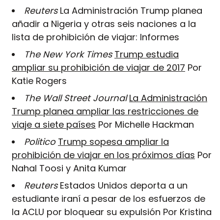
Reuters
La Administración Trump planea
añadir a Nigeria y otras seis naciones a la
lista de prohibición de viajar: Informes
The New York Times
Trump estudia
ampliar su prohibición de viajar de 2017
Por
Katie Rogers
The Wall Street Journal
La Administración
Trump planea ampliar las restricciones de
viaje a siete países
Por Michelle Hackman
Politico
Trump sopesa ampliar la
prohibición de viajar en los próximos días
Por
Nahal Toosi y Anita Kumar
Reuters
Estados Unidos deporta a un
estudiante iraní a pesar de los esfuerzos de
la ACLU por bloquear su expulsión Por Kristina