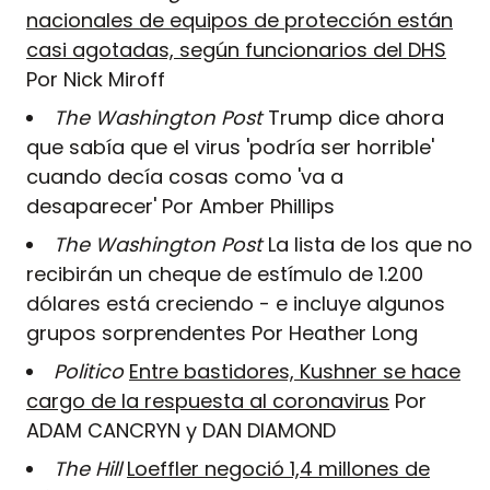
nacionales de equipos de protección están
casi agotadas, según funcionarios del DHS
Por Nick Miroff
The Washington Post
Trump dice ahora
que sabía que el virus 'podría ser horrible'
cuando decía cosas como 'va a
desaparecer' Por Amber Phillips
The Washington Post
La lista de los que no
recibirán un cheque de estímulo de 1.200
dólares está creciendo - e incluye algunos
grupos sorprendentes Por Heather Long
Politico
Entre bastidores, Kushner se hace
cargo de la respuesta al coronavirus
Por
ADAM CANCRYN y DAN DIAMOND
The Hill
Loeffler negoció 1,4 millones de