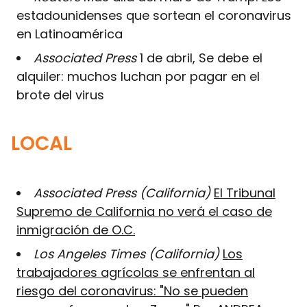
estadounidenses que sortean el coronavirus
en Latinoamérica
Associated Press
1 de abril, Se debe el
alquiler: muchos luchan por pagar en el
brote del virus
LOCAL
Associated Press (California)
El Tribunal
Supremo de California no verá el caso de
inmigración de O.C.
Los Angeles Times (California)
Los
trabajadores agrícolas se enfrentan al
riesgo del coronavirus: "No se pueden