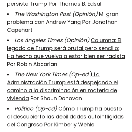
persiste Trump
Por Thomas B. Edsall
The Washington Post (Opinión)
Mi gran
problema con Andrew Yang Por Jonathan
Capehart
Los Angeles Times (Opinión)
Columna: El
legado de Trump será brutal pero sencillo:
Ha hecho que vuelva a estar bien ser racista
Por Robin Abcarian
The New York Times (Op-ed
) La
Administración Trump está despejando el
camino a la discriminación en materia de
vivienda
Por Shaun Donovan
Politico (Op-ed)
Cómo Trump ha puesto
al descubierto las debilidades autoinfligidas
del Congreso
Por Kimberly Wehle