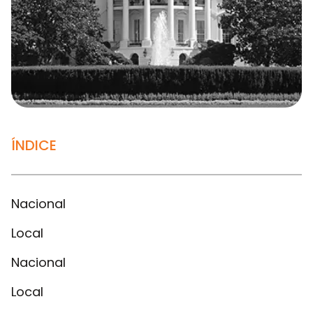
ÍNDICE
Nacional
Local
Nacional
Local