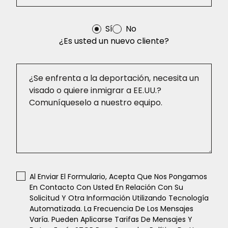
Sí
No
¿Es usted un nuevo cliente?
Al Enviar El Formulario, Acepta Que Nos Pongamos
En Contacto Con Usted En Relación Con Su
Solicitud Y Otra Información Utilizando Tecnología
Automatizada. La Frecuencia De Los Mensajes
Varía. Pueden Aplicarse Tarifas De Mensajes Y