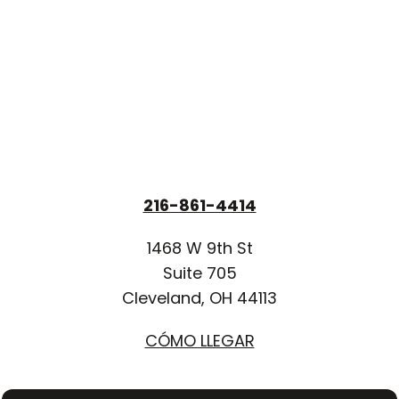
216-861-4414
1468 W 9th St
Suite 705
Cleveland, OH 44113
CÓMO LLEGAR