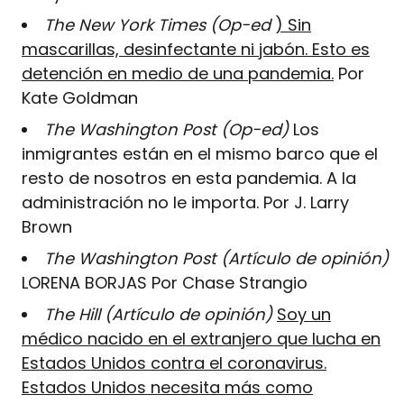
The New York Times (Op-ed
) Sin
mascarillas, desinfectante ni jabón. Esto es
detención en medio de una pandemia.
Por
Kate Goldman
The Washington Post (Op-ed)
Los
inmigrantes están en el mismo barco que el
resto de nosotros en esta pandemia. A la
administración no le importa. Por J. Larry
Brown
The Washington Post (Artículo de opinión)
LORENA BORJAS Por Chase Strangio
The Hill (Artículo de opinión)
Soy un
médico nacido en el extranjero que lucha en
Estados Unidos contra el coronavirus.
Estados Unidos necesita más como